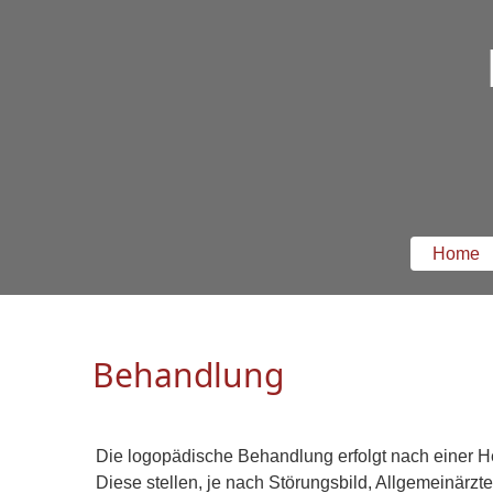
Home
Behandlung
Die logopädische Behandlung erfolgt nach einer He
Diese stellen, je nach Störungsbild, Allgemeinärzt