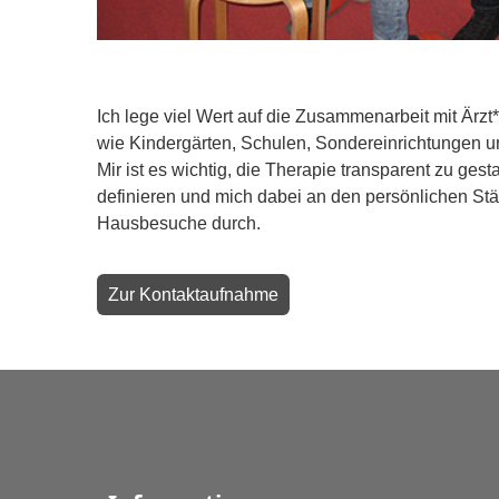
Ich lege viel Wert auf die Zusammenarbeit mit Ärz
wie Kindergärten, Schulen, Sondereinrichtungen u
Mir ist es wichtig, die Therapie transparent zu gest
definieren und mich dabei an den persönlichen Stä
Hausbesuche durch.
Zur Kontaktaufnahme